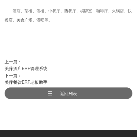
酒店、茶楼、酒楼、中餐厅、西餐厅、棋牌室、咖啡厅、火锅店、快
餐店、美食广场、酒吧等。
上一篇：
美萍酒店ERP管理系统
下一篇：
美萍餐饮ERP老板助手
返回列表